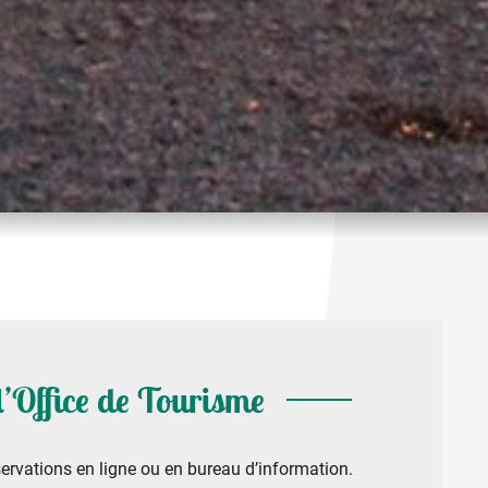
 l’Office de Tourisme
ervations en ligne ou en bureau d’information.