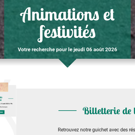
Animations et
festivités
Votre recherche pour le jeudi 06 août 2026
Billetterie de
Retrouvez notre guichet avec des rés