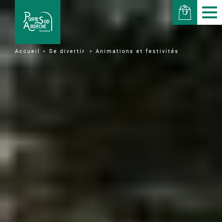
Se divertir
Animations et festivités
Accueil