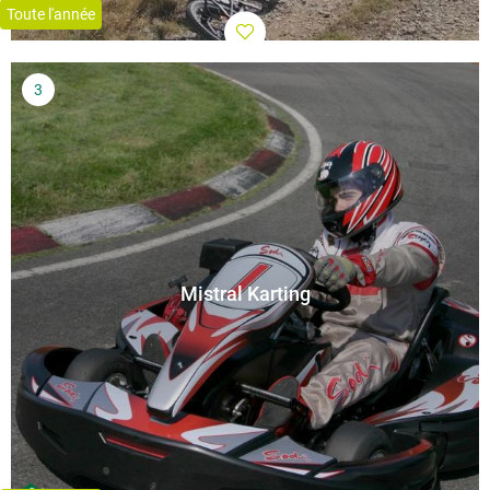
Toute l'année
Mistral Karting