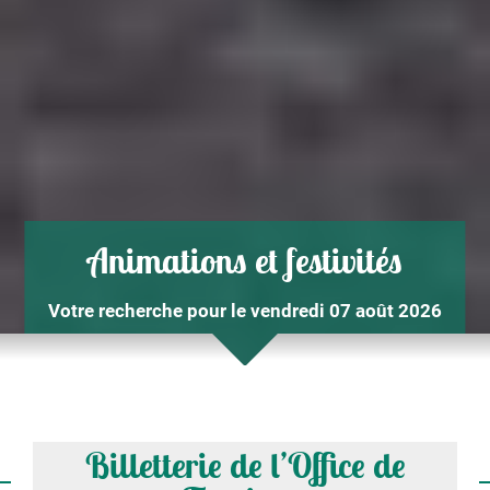
Animations et festivités
Votre recherche pour le vendredi 07 août 2026
Billetterie de l’Office de