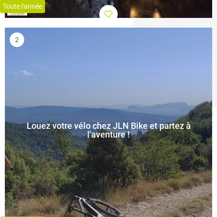
Toute l'année
Louez votre vélo chez JLN Bike et partez à
l'aventure !