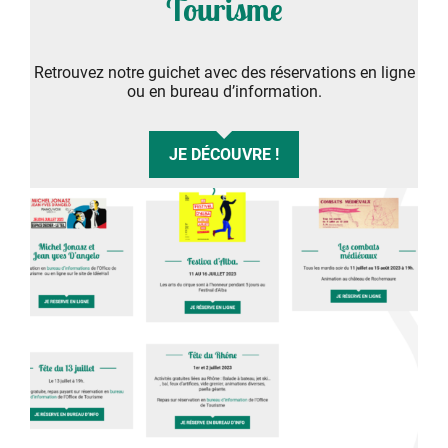
Tourisme
Retrouvez notre guichet avec des réservations en ligne
ou en bureau d’information.
JE DÉCOUVRE !